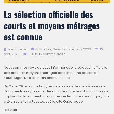
La sélection officielle des
courts et moyens métrages
est connue
webmaster
Actualités
,
Selection de films 2023
16
avril 2023
Aucun commentaire
Nous sommes ravis de vous informer que la sélection officielle
des courts et moyens métrages pour la 10ème édition de
Koudougou Doc est maintenant connue !
Du 25 au 29 avril prochain, les cinéphiles et les passionnés de
documentaires pourront découvrir les films les plus innovants et
captivants du moment au quartier secteur 1 de Koudougou, à la
cité universitaire Fasotex et à la cité Ouédraogo.
Les voici :