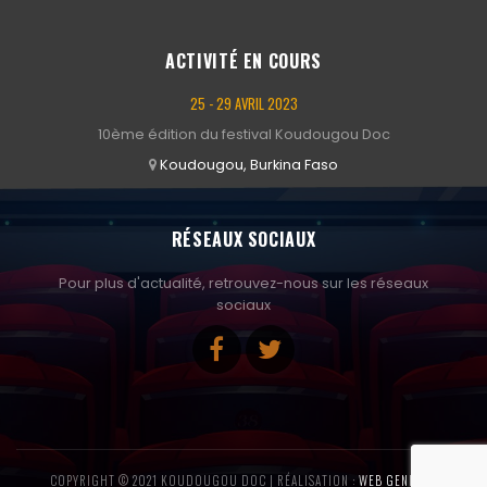
ACTIVITÉ EN COURS
25 - 29 AVRIL 2023
10ème édition du festival Koudougou Doc
Koudougou, Burkina Faso
RÉSEAUX SOCIAUX
Pour plus d'actualité, retrouvez-nous sur les réseaux
sociaux
COPYRIGHT © 2021 KOUDOUGOU DOC | RÉALISATION :
WEB GENIOUS