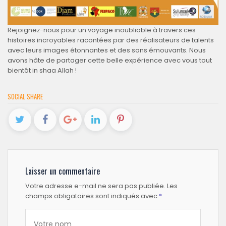
Rejoignez-nous pour un voyage inoubliable à travers ces
histoires incroyables racontées par des réalisateurs de talents
avec leurs images étonnantes et des sons émouvants. Nous
avons hâte de partager cette belle expérience avec vous tout
bientôt in shaa Allah !
SOCIAL SHARE
Laisser un commentaire
Votre adresse e-mail ne sera pas publiée.
Les
champs obligatoires sont indiqués avec
*