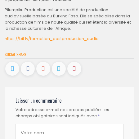
Pilumpiku Production est une société de production
audiovisuelle basée au Burkina Faso. Elle se spécialise dans la
production de films de haute qualité qui reflètent la diversité et
la richesse culturelle de l’Afrique.
https://bit.ly/formation_postproduction_audio
SOCIAL SHARE
Laisser un commentaire
Votre adresse e-mail ne sera pas publiée.
Les
champs obligatoires sont indiqués avec
*