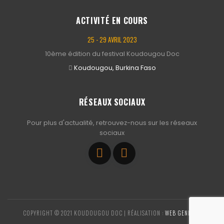
ACTIVITÉ EN COURS
25 - 29 AVRIL 2023
10ème édition du festival Koudougou Doc
Koudougou, Burkina Faso
RÉSEAUX SOCIAUX
Pour plus d'actualité, retrouvez-nous sur les réseaux
sociaux
COPYRIGHT © 2021 KOUDOUGOU DOC | RÉALISATION :
WEB GENIOUS