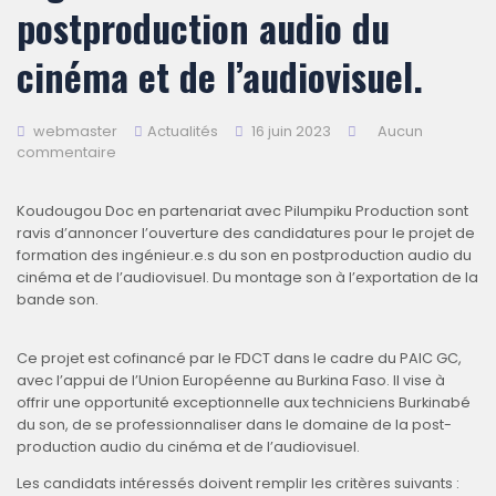
postproduction audio du
cinéma et de l’audiovisuel.
webmaster
Actualités
16 juin 2023
Aucun
commentaire
Koudougou Doc en partenariat avec Pilumpiku Production sont
ravis d’annoncer l’ouverture des candidatures pour le projet de
formation des ingénieur.e.s du son en postproduction audio du
cinéma et de l’audiovisuel. Du montage son à l’exportation de la
bande son.
Ce projet est cofinancé par le FDCT dans le cadre du PAIC GC,
avec l’appui de l’Union Européenne au Burkina Faso. Il vise à
offrir une opportunité exceptionnelle aux techniciens Burkinabé
du son, de se professionnaliser dans le domaine de la post-
production audio du cinéma et de l’audiovisuel.
Les candidats intéressés doivent remplir les critères suivants :