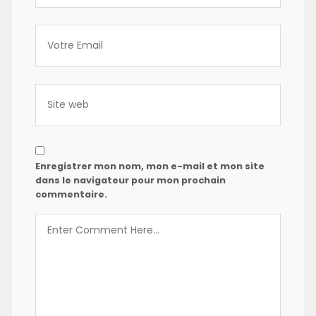
Enregistrer mon nom, mon e-mail et mon site
dans le navigateur pour mon prochain
commentaire.